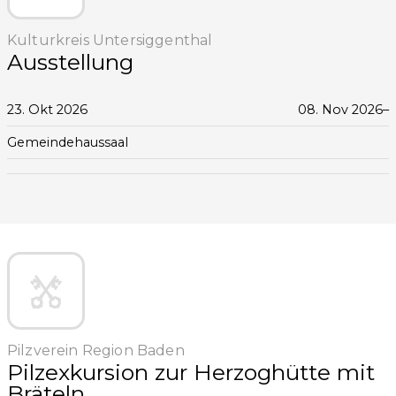
Kulturkreis Untersiggenthal
Ausstellung
23. Okt 2026
08. Nov 2026
–
Gemeindehaussaal
Pilzverein Region Baden
Pilzexkursion zur Herzoghütte mit
Bräteln